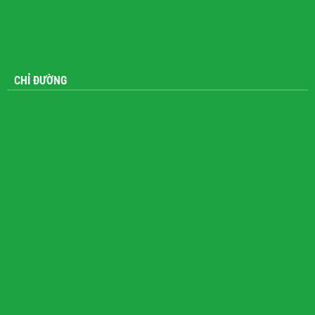
CHỈ ĐƯỜNG