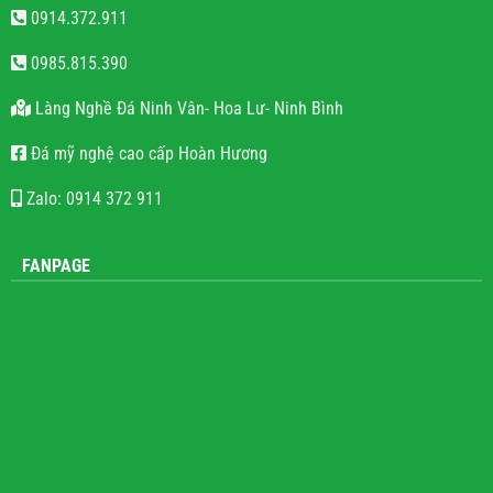
0914.372.911
0985.815.390
Làng Nghề Đá Ninh Vân- Hoa Lư- Ninh Bình
Đá mỹ nghệ cao cấp Hoàn Hương
Zalo: 0914 372 911
FANPAGE