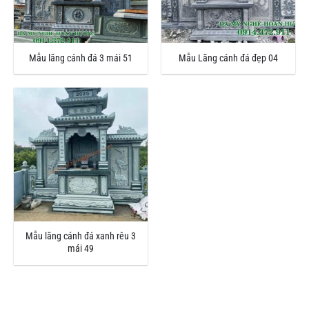
Mẫu lăng cánh đá 3 mái 51
Mẫu Lăng cánh đá đẹp 04
Mẫu lăng cánh đá xanh rêu 3
mái 49