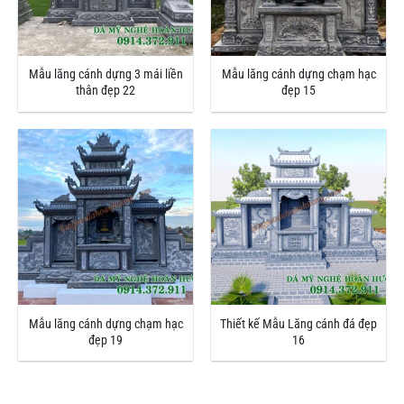
Mẫu lăng cánh dựng 3 mái liền
Mẫu lăng cánh dựng chạm hạc
thân đẹp 22
đẹp 15
Mẫu lăng cánh dựng chạm hạc
Thiết kế Mẫu Lăng cánh đá đẹp
đẹp 19
16