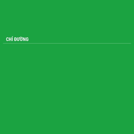
CHỈ ĐƯỜNG