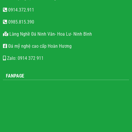
0914.372.911
0985.815.390
Làng Nghề Đá Ninh Vân- Hoa Lư- Ninh Bình
Đá mỹ nghệ cao cấp Hoàn Hương
Zalo: 0914 372 911
FANPAGE