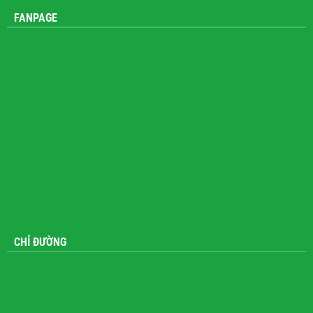
FANPAGE
CHỈ ĐƯỜNG