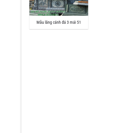
Mẫu lăng cánh đá 3 mái 51