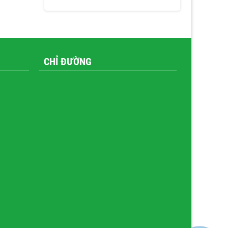
CHỈ ĐƯỜNG