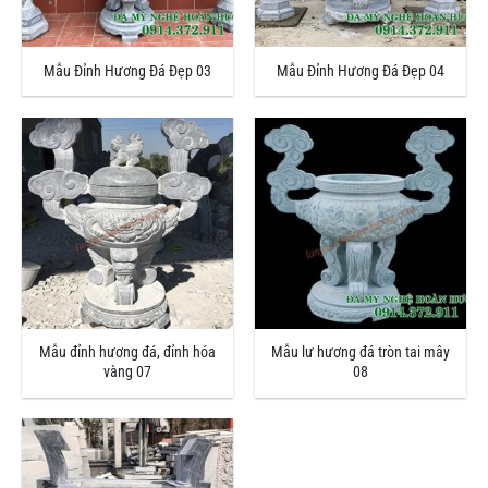
Mẫu Đỉnh Hương Đá Đẹp 03
Mẫu Đỉnh Hương Đá Đẹp 04
Mẫu đỉnh hương đá, đỉnh hóa
Mẫu lư hương đá tròn tai mây
vàng 07
08