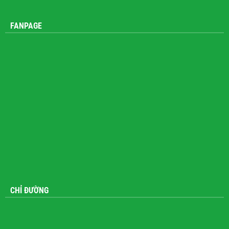
FANPAGE
CHỈ ĐƯỜNG