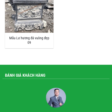
Mẫu Lư hương đá vuông đẹp
09
ĐÁNH GIÁ KHÁCH HÀNG