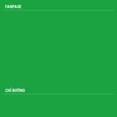
FANPAGE
CHỈ ĐƯỜNG