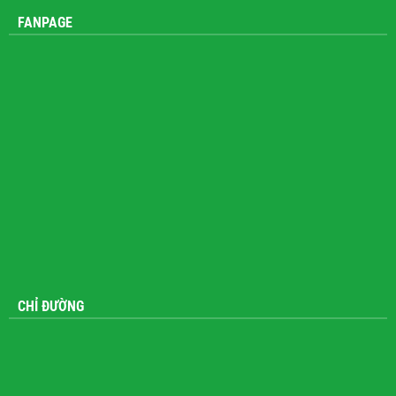
FANPAGE
CHỈ ĐƯỜNG