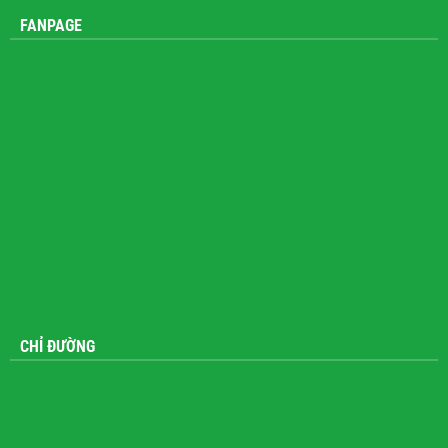
FANPAGE
CHỈ ĐƯỜNG