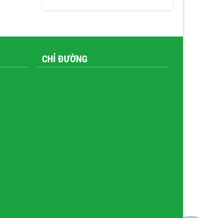
CHỈ ĐƯỜNG