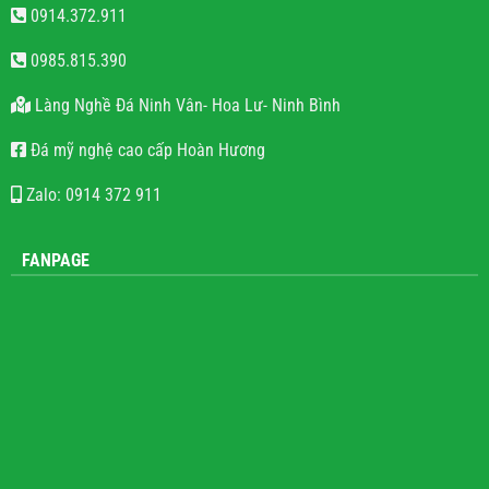
0914.372.911
0985.815.390
Làng Nghề Đá Ninh Vân- Hoa Lư- Ninh Bình
Đá mỹ nghệ cao cấp Hoàn Hương
Zalo: 0914 372 911
FANPAGE