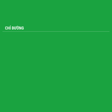
CHỈ ĐƯỜNG