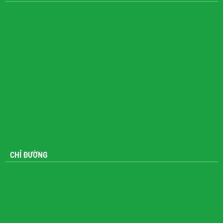
CHỈ ĐƯỜNG