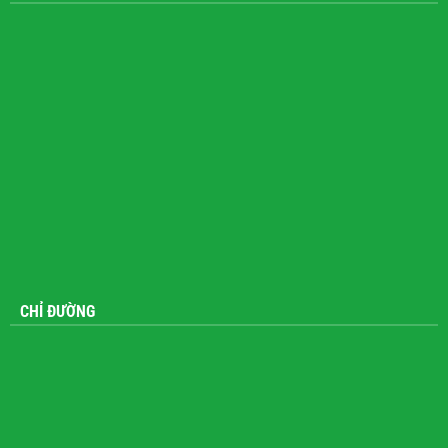
CHỈ ĐƯỜNG