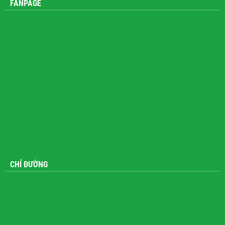
FANPAGE
CHỈ ĐƯỜNG