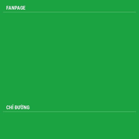
FANPAGE
CHỈ ĐƯỜNG