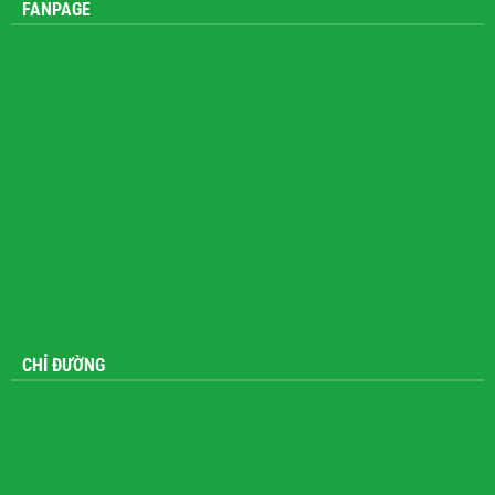
FANPAGE
CHỈ ĐƯỜNG