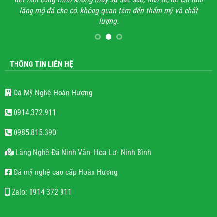
lăng mộ đá cho có, không quan tâm đến thẩm mỹ và chất
lượng.
THÔNG TIN LIÊN HỆ
Đá Mỹ Nghệ Hoàn Hương
0914.372.911
0985.815.390
Làng Nghề Đá Ninh Vân- Hoa Lư- Ninh Bình
Đá mỹ nghệ cao cấp Hoàn Hương
Zalo: 0914 372 911