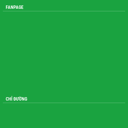
FANPAGE
CHỈ ĐƯỜNG