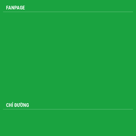
FANPAGE
CHỈ ĐƯỜNG