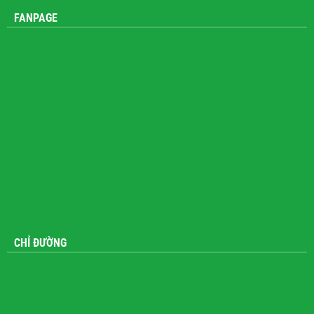
FANPAGE
CHỈ ĐƯỜNG