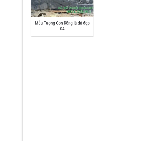
Mẫu Tượng Con Rồng lá đá đẹp
04