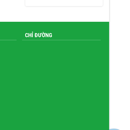
CHỈ ĐƯỜNG