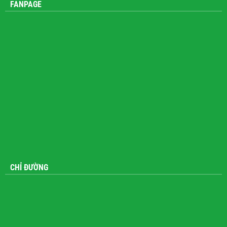
FANPAGE
CHỈ ĐƯỜNG