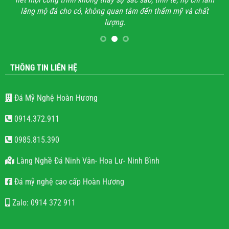
lăng mộ đá cho có, không quan tâm đến thẩm mỹ và chất
lượng.
THÔNG TIN LIÊN HỆ
Đá Mỹ Nghệ Hoàn Hương
0914.372.911
0985.815.390
Làng Nghề Đá Ninh Vân- Hoa Lư- Ninh Bình
Đá mỹ nghệ cao cấp Hoàn Hương
Zalo: 0914 372 911