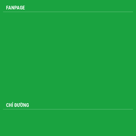
FANPAGE
CHỈ ĐƯỜNG