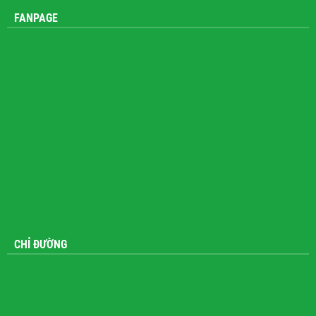
FANPAGE
CHỈ ĐƯỜNG