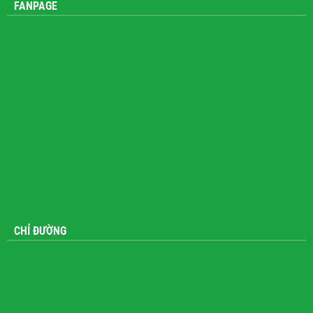
FANPAGE
CHỈ ĐƯỜNG