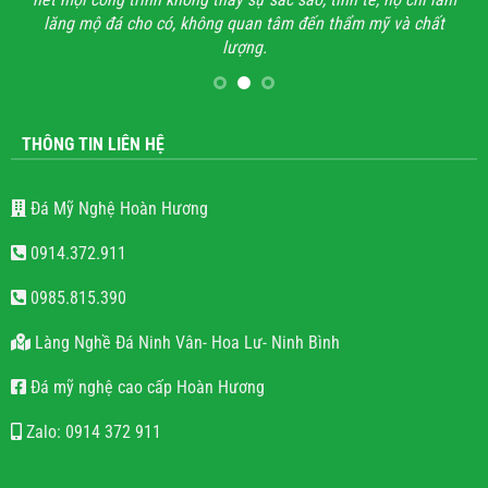
lăng mộ đá cho có, không quan tâm đến thẩm mỹ và chất
lượng.
THÔNG TIN LIÊN HỆ
Đá Mỹ Nghệ Hoàn Hương
0914.372.911
0985.815.390
Làng Nghề Đá Ninh Vân- Hoa Lư- Ninh Bình
Đá mỹ nghệ cao cấp Hoàn Hương
Zalo: 0914 372 911