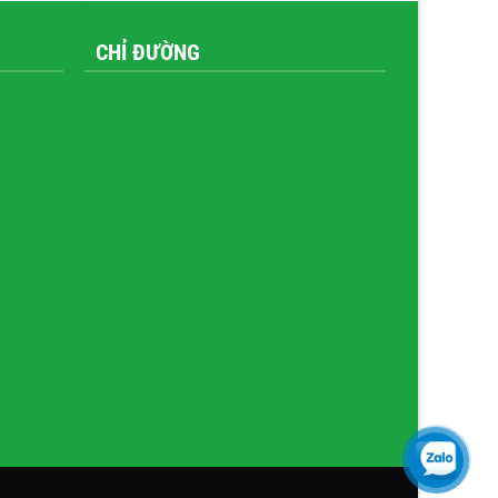
CHỈ ĐƯỜNG