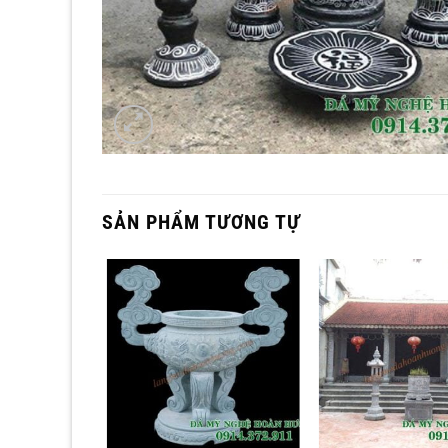
SẢN PHẨM TƯƠNG TỰ