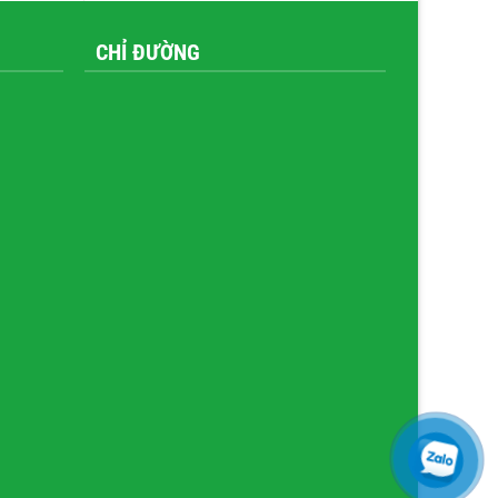
CHỈ ĐƯỜNG