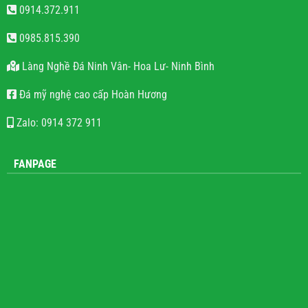
0914.372.911
0985.815.390
Làng Nghề Đá Ninh Vân- Hoa Lư- Ninh Bình
Đá mỹ nghệ cao cấp Hoàn Hương
Zalo: 0914 372 911
FANPAGE