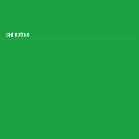
CHỈ ĐƯỜNG