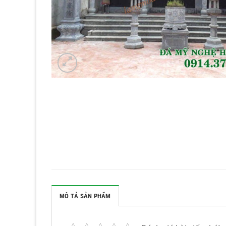
MÔ TẢ SẢN PHẨM