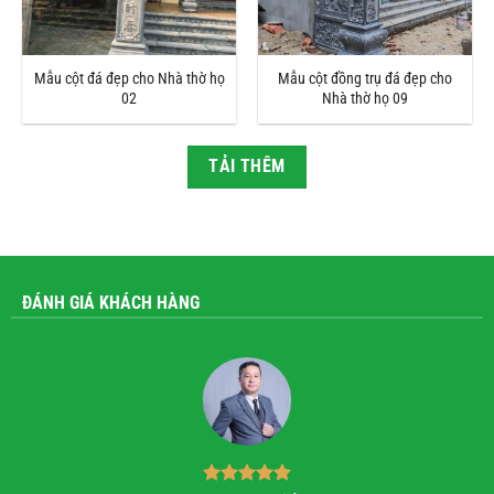
Mẫu cột đá đẹp cho Nhà thờ họ
Mẫu cột đồng trụ đá đẹp cho
02
Nhà thờ họ 09
TẢI THÊM
ĐÁNH GIÁ KHÁCH HÀNG