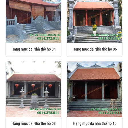
Hạng mục đá Nhà thờ họ 04
Hạng mục đá Nhà thờ họ 06
Hạng mục đá Nhà thờ họ 08
Hạng mục đá nhà thờ họ 10