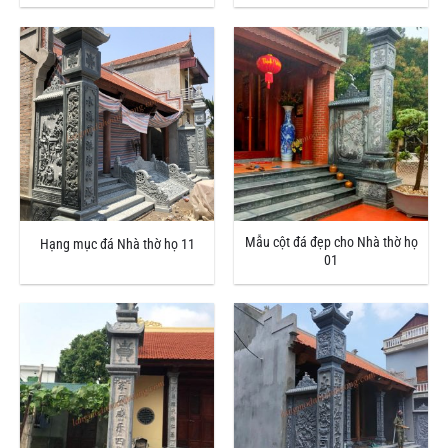
Mẫu cột đá đẹp cho Nhà thờ họ
Hạng mục đá Nhà thờ họ 11
01