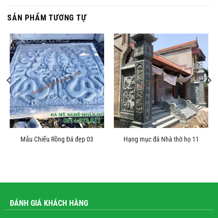
SẢN PHẨM TƯƠNG TỰ
Mẫu Chiếu Rồng Đá đẹp 03
Hạng mục đá Nhà thờ họ 11
ĐÁNH GIÁ KHÁCH HÀNG