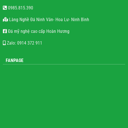
0985.815.390
Làng Nghề Đá Ninh Vân- Hoa Lư- Ninh Bình
Đá mỹ nghệ cao cấp Hoàn Hương
Zalo: 0914 372 911
FANPAGE