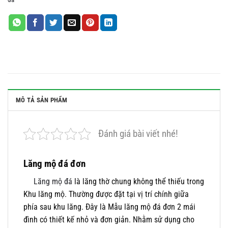
MÔ TẢ SẢN PHẨM
Đánh giá bài viết nhé!
Lăng mộ đá đơn
Lăng mộ đá
là lăng thờ chung không thể thiếu trong
Khu lăng mộ. Thường được đặt tại vị trí chính giữa
phía sau khu lăng. Đây là Mẫu lăng mộ đá đơn 2 mái
đình có thiết kế nhỏ và đơn giản. Nhằm sử dụng cho