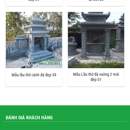
Mẫu Lầu thờ đá vuông 2 mái
Mẫu lầu thờ cánh đá đẹp 39
đẹp 01
ĐÁNH GIÁ KHÁCH HÀNG