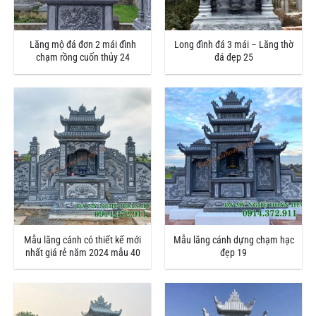
Lăng mộ đá đơn 2 mái đình
Long đình đá 3 mái – Lăng thờ
chạm rồng cuốn thủy 24
đá đẹp 25
Mẫu lăng cánh có thiết kế mới
Mẫu lăng cánh dựng chạm hạc
nhất giá rẻ năm 2024 mẫu 40
đẹp 19