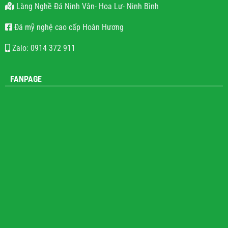
Làng Nghề Đá Ninh Vân- Hoa Lư- Ninh Bình
Đá mỹ nghệ cao cấp Hoàn Hương
Zalo: 0914 372 911
FANPAGE