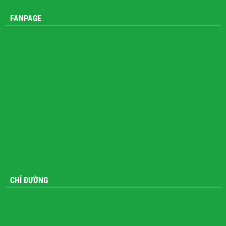
FANPAGE
CHỈ ĐƯỜNG