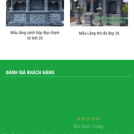
Mẫu lăng cánh hộp đẹp chạm
Mẫu Lăng thờ đá đẹp 26
tứ linh 20
ĐÁNH GIÁ KHÁCH HÀNG
Bùi Quốc Trung