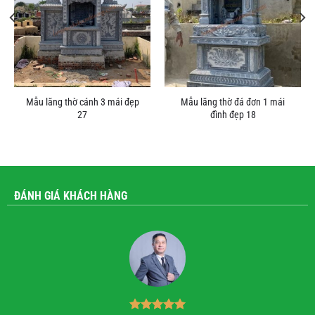
Mẫu lăng thờ cánh 3 mái đẹp
Mẫu lăng thờ đá đơn 1 mái
27
đình đẹp 18
ĐÁNH GIÁ KHÁCH HÀNG