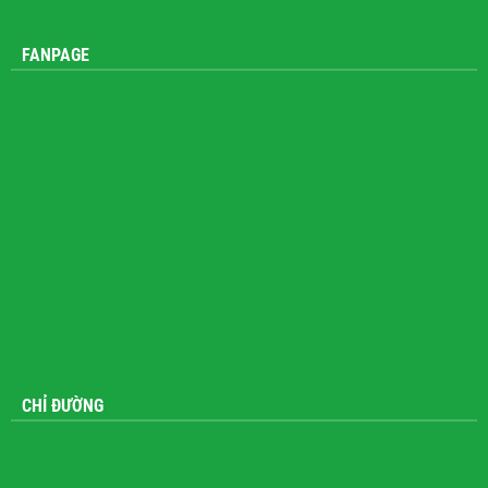
FANPAGE
CHỈ ĐƯỜNG