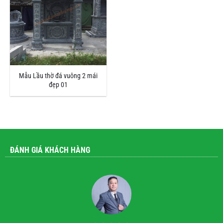
Mẫu Lầu thờ đá vuông 2 mái
đẹp 01
ĐÁNH GIÁ KHÁCH HÀNG