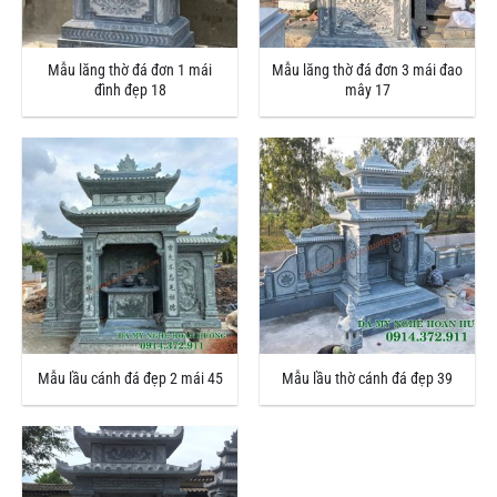
Mẫu lăng thờ đá đơn 1 mái
Mẫu lăng thờ đá đơn 3 mái đao
đình đẹp 18
mây 17
Mẫu lầu cánh đá đẹp 2 mái 45
Mẫu lầu thờ cánh đá đẹp 39