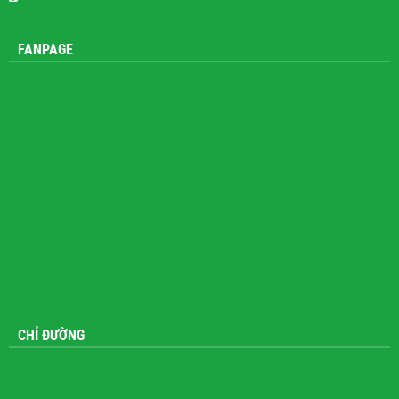
FANPAGE
CHỈ ĐƯỜNG