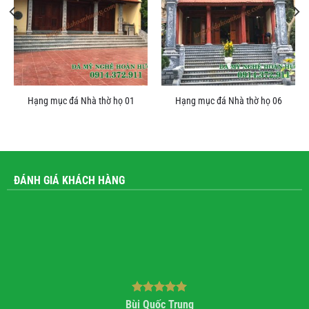
Hạng mục đá Nhà thờ họ 01
Hạng mục đá Nhà thờ họ 06
ĐÁNH GIÁ KHÁCH HÀNG
Bùi Quốc Trung