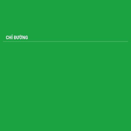
CHỈ ĐƯỜNG