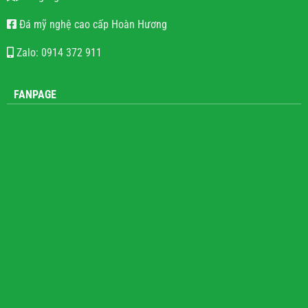
Đá mỹ nghệ cao cấp Hoàn Hương
Zalo: 0914 372 911
FANPAGE