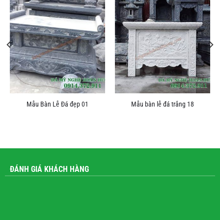
Mẫu Bàn Lễ Đá đẹp 01
Mẫu bàn lễ đá trắng 18
ĐÁNH GIÁ KHÁCH HÀNG