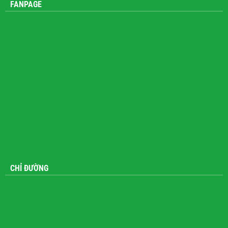
FANPAGE
CHỈ ĐƯỜNG