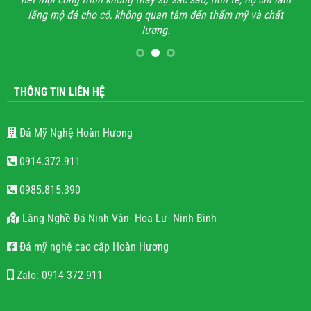
lăng mộ đá cho có, không quan tâm đến thẩm mỹ và chất
lượng.
THÔNG TIN LIÊN HỆ
Đá Mỹ Nghệ Hoàn Hương
0914.372.911
0985.815.390
Làng Nghề Đá Ninh Vân- Hoa Lư- Ninh Bình
Đá mỹ nghệ cao cấp Hoàn Hương
Zalo: 0914 372 911