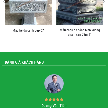
Mẫu chậu đá cảnh hình vuông
Mẫu bể đá cảnh đẹp 07
chạm sen đầm 11
ĐÁNH GIÁ KHÁCH HÀNG
Bùi Quốc Trung