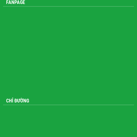
FANPAGE
CHỈ ĐƯỜNG