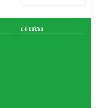
CHỈ ĐƯỜNG