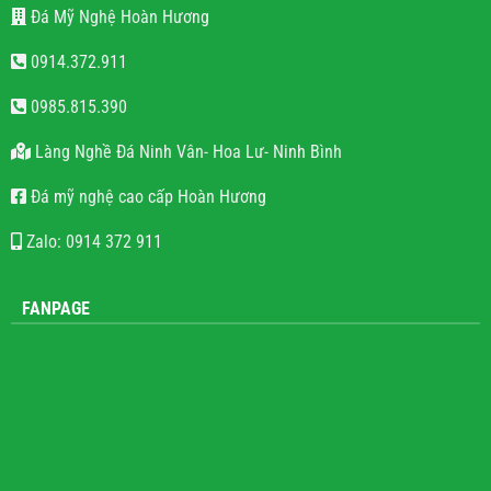
Đá Mỹ Nghệ Hoàn Hương
0914.372.911
0985.815.390
Làng Nghề Đá Ninh Vân- Hoa Lư- Ninh Bình
Đá mỹ nghệ cao cấp Hoàn Hương
Zalo: 0914 372 911
FANPAGE