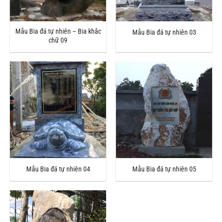
Mẫu Bia đá tự nhiên – Bia khắc
Mẫu Bia đá tự nhiên 03
chữ 09
Mẫu Bia đá tự nhiên 04
Mẫu Bia đá tự nhiên 05