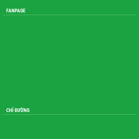
FANPAGE
CHỈ ĐƯỜNG