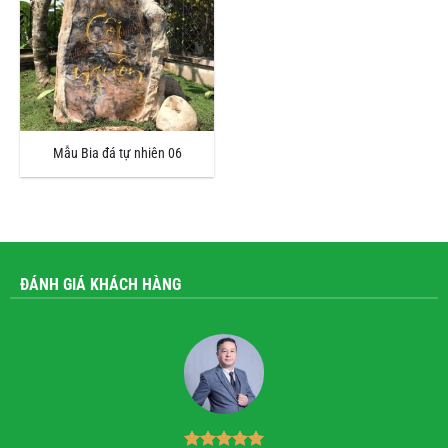
Mẫu Bia đá tự nhiên 06
ĐÁNH GIÁ KHÁCH HÀNG