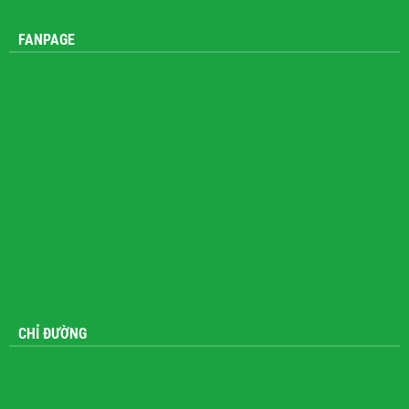
FANPAGE
CHỈ ĐƯỜNG