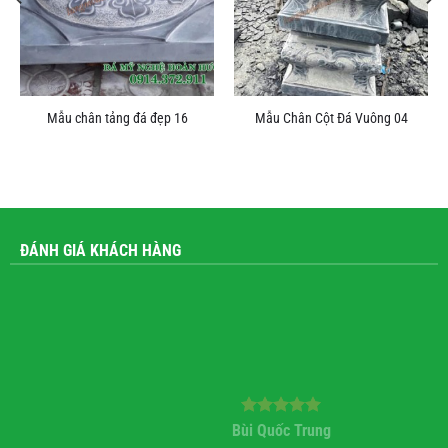
Mẫu chân tảng đá đẹp 16
Mẫu Chân Cột Đá Vuông 04
ĐÁNH GIÁ KHÁCH HÀNG
Bùi Quốc Trung