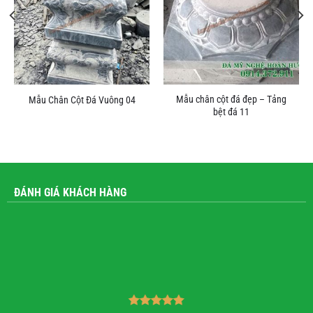
Mẫu chân cột đá đẹp – Tảng
Mẫu Chân Cột Đá Vuông 04
bệt đá 11
ĐÁNH GIÁ KHÁCH HÀNG