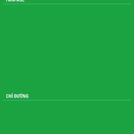
FANPAGE
CHỈ ĐƯỜNG