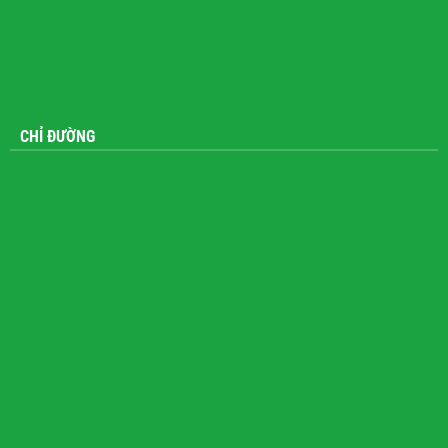
CHỈ ĐƯỜNG