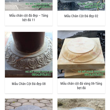
Mẫu chân cột đá đẹp – Tảng
Mẫu Chân Cột Đá đẹp 02
bệt đá 11
Mẫu chân cột đá vàng 06-Tảng
Mẫu Chân Cột Đá đẹp 08
bẹt đá