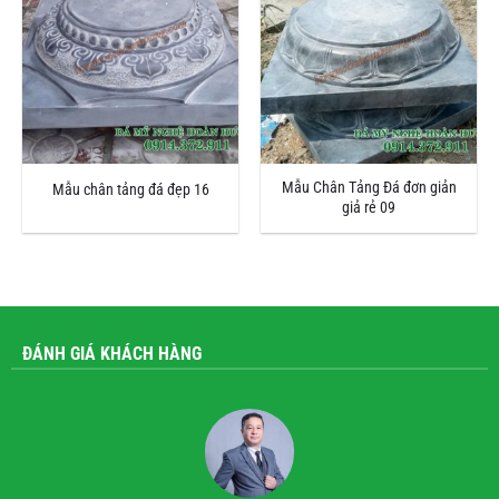
Mẫu Chân Tảng Đá đơn giản
Mẫu chân tảng đá đẹp 16
giả rẻ 09
ĐÁNH GIÁ KHÁCH HÀNG