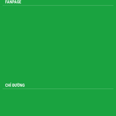
FANPAGE
CHỈ ĐƯỜNG