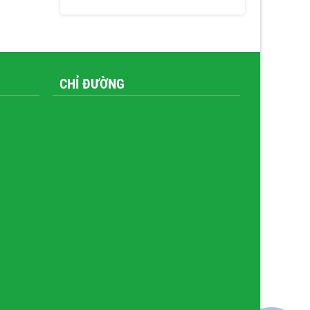
CHỈ ĐƯỜNG