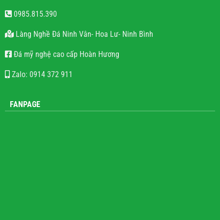
0985.815.390
Làng Nghề Đá Ninh Vân- Hoa Lư- Ninh Bình
Đá mỹ nghệ cao cấp Hoàn Hương
Zalo: 0914 372 911
FANPAGE